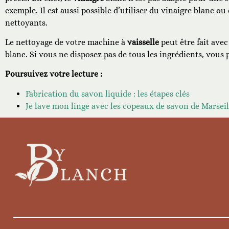
exemple. Il est aussi possible d’utiliser du vinaigre blanc ou
nettoyants.
Le nettoyage de votre machine à
vaisselle
peut être fait ave
blanc. Si vous ne disposez pas de tous les ingrédients, vous p
Poursuivez votre lecture :
Fabrication du savon liquide : les étapes clés
Je lave mon linge avec les copeaux de savon de Marseil