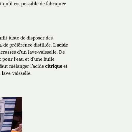
 qu’il est possible de fabriquer
ffit juste de disposer des
u
, de préférence distillée. L’
acide
crassés d’un lave-vaisselle. De
 pour l’eau et d’une huile
 faut mélanger l’acide
citrique
et
 lave-vaisselle.